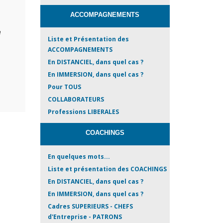
ACCOMPAGNEMENTS
e
Liste et Présentation des
ACCOMPAGNEMENTS
En DISTANCIEL, dans quel cas ?
En IMMERSION, dans quel cas ?
Pour TOUS
COLLABORATEURS
Professions LIBERALES
COACHINGS
En quelques mots...
Liste et présentation des COACHINGS
En DISTANCIEL, dans quel cas ?
En IMMERSION, dans quel cas ?
Cadres SUPERIEURS - CHEFS
d'Entreprise - PATRONS