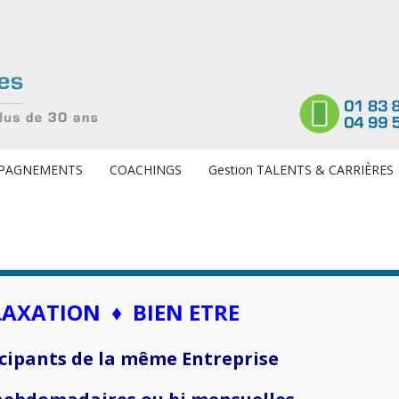
PAGNEMENTS
COACHINGS
Gestion TALENTS & CARRIÈRES
LAXATION ♦ BIEN ETRE
icipants de la même Entreprise