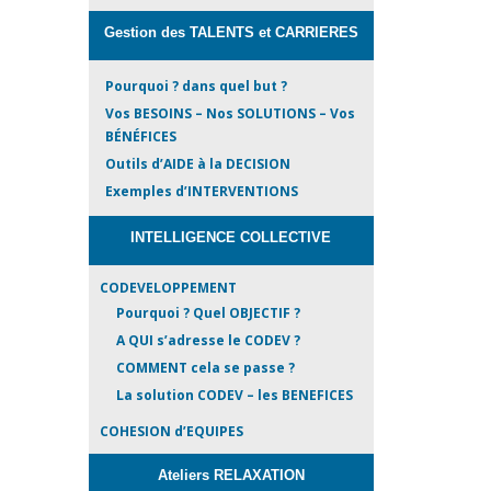
Gestion des TALENTS et CARRIERES
Pourquoi ? dans quel but ?
Vos BESOINS – Nos SOLUTIONS – Vos
BÉNÉFICES
Outils d’AIDE à la DECISION
Exemples d’INTERVENTIONS
INTELLIGENCE COLLECTIVE
CODEVELOPPEMENT
Pourquoi ? Quel OBJECTIF ?
A QUI s’adresse le CODEV ?
COMMENT cela se passe ?
La solution CODEV – les BENEFICES
COHESION d’EQUIPES
Ateliers RELAXATION