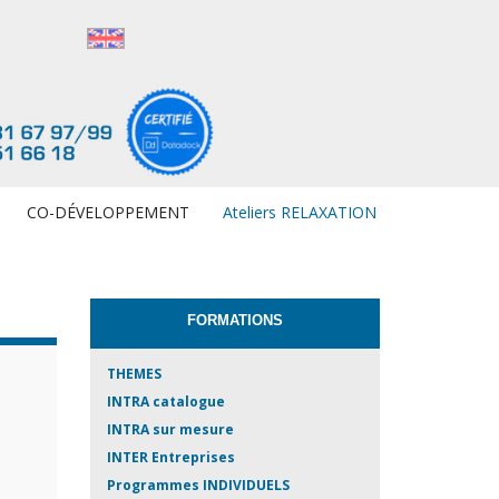
CO-DÉVELOPPEMENT
Ateliers RELAXATION
FORMATIONS
THEMES
INTRA catalogue
INTRA sur mesure
INTER Entreprises
Programmes INDIVIDUELS