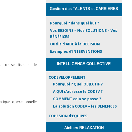
Gestion des TALENTS et CARRIERES
Pourquoi ? dans quel but ?
Vos BESOINS – Nos SOLUTIONS – Vos
BÉNÉFICES
Outils d’AIDE à la DECISION
Exemples d’INTERVENTIONS
INTELLIGENCE COLLECTIVE
cun de se situer et de
CODEVELOPPEMENT
Pourquoi ? Quel OBJECTIF ?
A QUI s’adresse le CODEV ?
COMMENT cela se passe ?
atique opérationnelle
La solution CODEV – les BENEFICES
COHESION d’EQUIPES
Ateliers RELAXATION