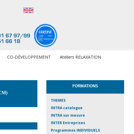
CO-DÉVELOPPEMENT
Ateliers RELAXATION
FORMATIONS
PCM)
THEMES
INTRA catalogue
INTRA sur mesure
INTER Entreprises
Programmes INDIVIDUELS