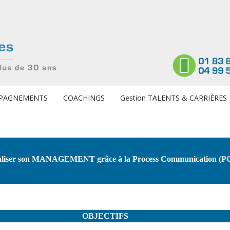
PAGNEMENTS
COACHINGS
Gestion TALENTS & CARRIÈRES
aliser son MANAGEMENT grâce à la Process Communication (
OBJECTIFS