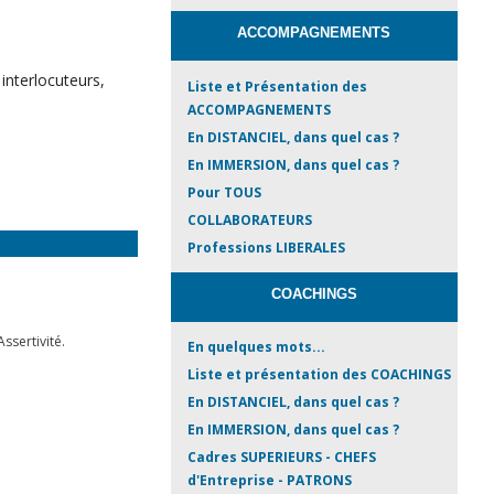
ACCOMPAGNEMENTS
interlocuteurs,
Liste et Présentation des
ACCOMPAGNEMENTS
En DISTANCIEL, dans quel cas ?
En IMMERSION, dans quel cas ?
Pour TOUS
COLLABORATEURS
Professions LIBERALES
COACHINGS
ssertivité.
En quelques mots...
Liste et présentation des COACHINGS
En DISTANCIEL, dans quel cas ?
En IMMERSION, dans quel cas ?
Cadres SUPERIEURS - CHEFS
d'Entreprise - PATRONS