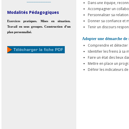
______________
Dans une équipe, reconna
Accompagner un collaborat
Modalités Pédagogiques
Personnaliser sa relation 
Donner sa confiance et mo
Exercices pratiques. Mises en situation.
Tenir un discours respons
Travail en sous groupes. Construction d’un
plan personnalisé.
Adopter une démarche de r
Comprendre et détecter 
Identifier les freins à sa
Faire un état des lieux da
Mettre en place un prog
Définir les indicateurs 