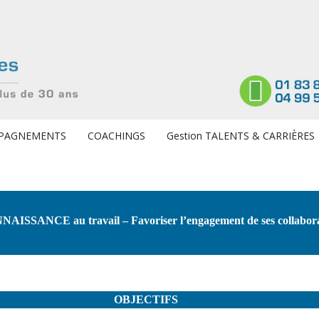
PAGNEMENTS
COACHINGS
Gestion TALENTS & CARRIÈRES
ISSANCE au travail – Favoriser l’engagement de ses collabor
OBJECTIFS