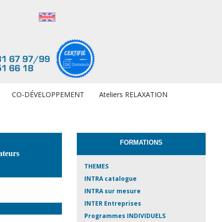
CO-DÉVELOPPEMENT
Ateliers RELAXATION
FORMATIONS
ateurs
THEMES
INTRA catalogue
INTRA sur mesure
INTER Entreprises
Programmes INDIVIDUELS