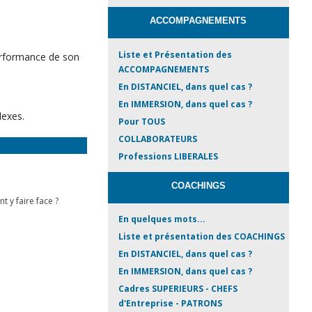
ACCOMPAGNEMENTS
Liste et Présentation des
 performance de son
ACCOMPAGNEMENTS
En DISTANCIEL, dans quel cas ?
En IMMERSION, dans quel cas ?
lexes.
Pour TOUS
COLLABORATEURS
Professions LIBERALES
COACHINGS
 y faire face ?
En quelques mots...
Liste et présentation des COACHINGS
En DISTANCIEL, dans quel cas ?
En IMMERSION, dans quel cas ?
Cadres SUPERIEURS - CHEFS
d'Entreprise - PATRONS