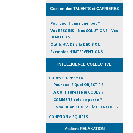
Gestion des TALENTS et CARRIERES
Pourquoi ? dans quel but ?
Vos BESOINS – Nos SOLUTIONS – Vos
BÉNÉFICES
Outils d’AIDE à la DECISION
Exemples d’INTERVENTIONS
INTELLIGENCE COLLECTIVE
CODEVELOPPEMENT
Pourquoi ? Quel OBJECTIF ?
A QUI s’adresse le CODEV ?
COMMENT cela se passe ?
La solution CODEV – les BENEFICES
COHESION d’EQUIPES
Ateliers RELAXATION